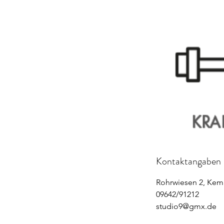
Kontaktangaben
Rohrwiesen 2, Kem
09642/91212
studio9@gmx.de