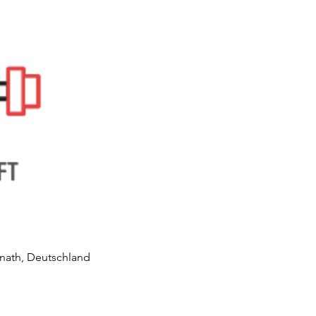
nath, Deutschland