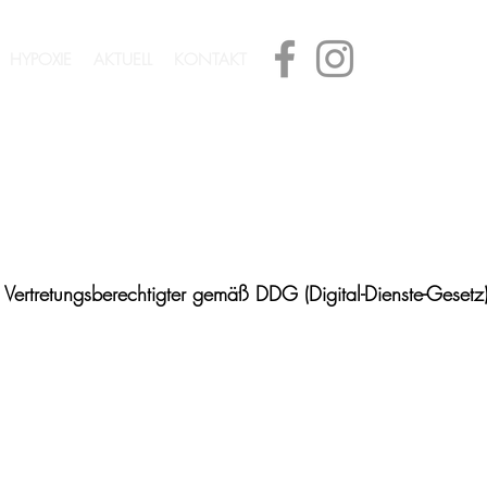
HYPOXIE
AKTUELL
KONTAKT
 Vertretungsberechtigter gemäß DDG (Digital-Dienste-Gesetz