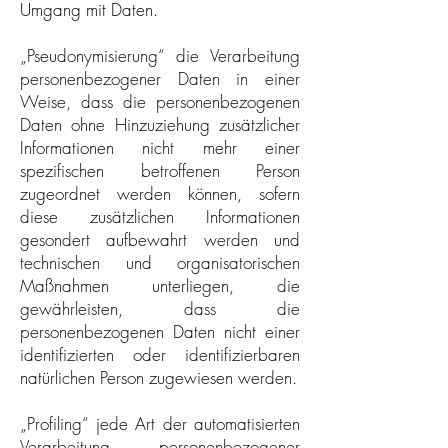
Umgang mit Daten.
„Pseudonymisierung“ die Verarbeitung
personenbezogener Daten in einer
Weise, dass die personenbezogenen
Daten ohne Hinzuziehung zusätzlicher
Informationen nicht mehr einer
spezifischen betroffenen Person
zugeordnet werden können, sofern
diese zusätzlichen Informationen
gesondert aufbewahrt werden und
technischen und organisatorischen
Maßnahmen unterliegen, die
gewährleisten, dass die
personenbezogenen Daten nicht einer
identifizierten oder identifizierbaren
natürlichen Person zugewiesen werden.
„Profiling“ jede Art der automatisierten
Verarbeitung personenbezogener