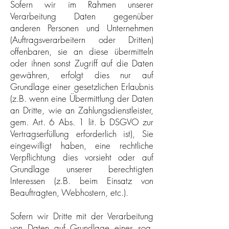
Sofern wir im Rahmen unserer
Verarbeitung Daten gegenüber
anderen Personen und Unternehmen
(Auftragsverarbeitern oder Dritten)
offenbaren, sie an diese übermitteln
oder ihnen sonst Zugriff auf die Daten
gewähren, erfolgt dies nur auf
Grundlage einer gesetzlichen Erlaubnis
(z.B. wenn eine Übermittlung der Daten
an Dritte, wie an Zahlungsdienstleister,
gem. Art. 6 Abs. 1 lit. b DSGVO zur
Vertragserfüllung erforderlich ist), Sie
eingewilligt haben, eine rechtliche
Verpflichtung dies vorsieht oder auf
Grundlage unserer berechtigten
Interessen (z.B. beim Einsatz von
Beauftragten, Webhostern, etc.).
Sofern wir Dritte mit der Verarbeitung
von Daten auf Grundlage eines sog.