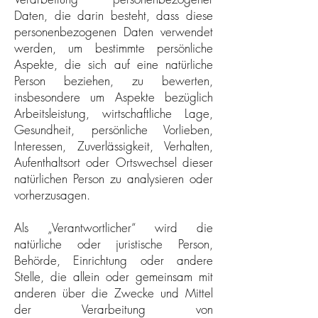
Daten, die darin besteht, dass diese
personenbezogenen Daten verwendet
werden, um bestimmte persönliche
Aspekte, die sich auf eine natürliche
Person beziehen, zu bewerten,
insbesondere um Aspekte bezüglich
Arbeitsleistung, wirtschaftliche Lage,
Gesundheit, persönliche Vorlieben,
Interessen, Zuverlässigkeit, Verhalten,
Aufenthaltsort oder Ortswechsel dieser
natürlichen Person zu analysieren oder
vorherzusagen.
Als „Verantwortlicher“ wird die
natürliche oder juristische Person,
Behörde, Einrichtung oder andere
Stelle, die allein oder gemeinsam mit
anderen über die Zwecke und Mittel
der Verarbeitung von