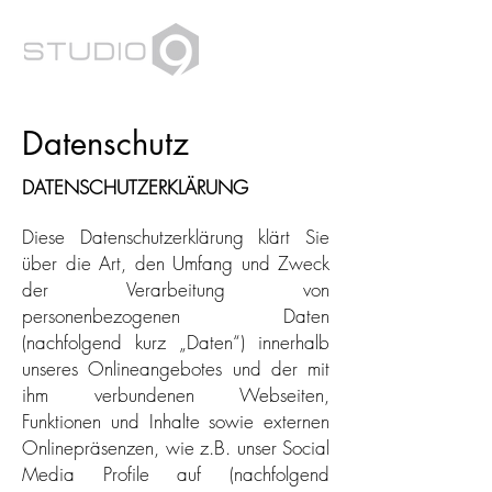
Datenschutz
DATENSCHUTZERKLÄRUNG
Diese Datenschutzerklärung klärt Sie
über die Art, den Umfang und Zweck
der Verarbeitung von
personenbezogenen Daten
(nachfolgend kurz „Daten“) innerhalb
unseres Onlineangebotes und der mit
ihm verbundenen Webseiten,
Funktionen und Inhalte sowie externen
Onlinepräsenzen, wie z.B. unser Social
Media Profile auf (nachfolgend