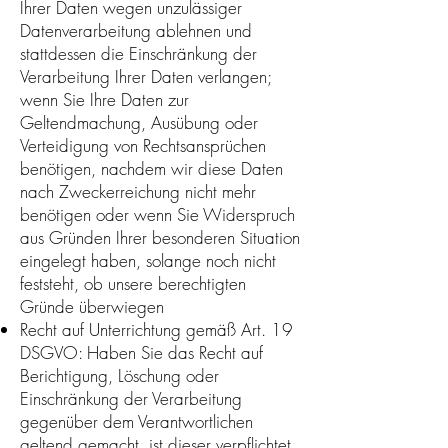
Ihrer Daten wegen unzulässiger
Datenverarbeitung ablehnen und
stattdessen die Einschränkung der
Verarbeitung Ihrer Daten verlangen;
wenn Sie Ihre Daten zur
Geltendmachung, Ausübung oder
Verteidigung von Rechtsansprüchen
benötigen, nachdem wir diese Daten
nach Zweckerreichung nicht mehr
benötigen oder wenn Sie Widerspruch
aus Gründen Ihrer besonderen Situation
eingelegt haben, solange noch nicht
feststeht, ob unsere berechtigten
Gründe überwiegen
Recht auf Unterrichtung gemäß Art. 19
DSGVO: Haben Sie das Recht auf
Berichtigung, Löschung oder
Einschränkung der Verarbeitung
gegenüber dem Verantwortlichen
geltend gemacht, ist dieser verpflichtet,