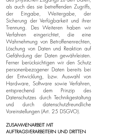
als auch des sie betreffenden Zugriffs,
der Eingabe, Weitergabe, der
Sicherung der Verfügbarkeit und ihrer
Trennung. Des Weiteren haben wir
Verfahren eingerichtet, die eine
Wahrnehmung von Betroffenenrechten,
Löschung von Daten und Reaktion auf
Gefährdung der Daten gewährleisten.
Ferner berücksichtigen wir den Schutz
personenbezogener Daten bereits bei
der Entwicklung, bzw. Auswahl von
Hardware, Software sowie Verfahren,
entsprechend dem Prinzip des
Datenschutzes durch Technikgestaltung
und durch datenschutzfreundliche
Voreinstellungen (Art. 25 DSGVO).
ZUSAMMENARBEIT MIT
AUFTRAGSVERARBEITERN UND DRITTEN