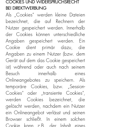
COOKIES UND WIDERSPRUCHSRECHT
BEI DIREKTWERBUNG
Als „Cookies“ werden kleine Dateien
bezeichnet, die auf Rechnern der
Nutzer gespeichert werden. Innerhalb
der Cookies können unterschiedliche
Angaben gespeichert werden. Ein
Cookie dient primär dazu, die
Angaben zu einem Nutzer (bzw. dem
Gerät auf dem das Cookie gespeichert
ist) während oder auch nach seinem
Besuch innerhalb eines
Onlineangebotes zu speichern. Als
temporäre Cookies, bzw. „Session-
Cookies“ oder „transiente Cookies“,
werden Cookies bezeichnet, die
gelöscht werden, nachdem ein Nutzer
ein Onlineangebot verlässt und seinen
Browser schließt. In einem solchen
Cookie kann z.B. der Inhalt eines