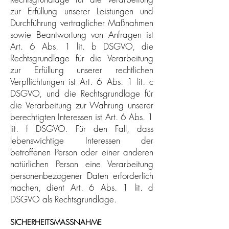
zur Erfüllung unserer Leistungen und
Durchführung vertraglicher Maßnahmen
sowie Beantwortung von Anfragen ist
Art. 6 Abs. 1 lit. b DSGVO, die
Rechtsgrundlage für die Verarbeitung
zur Erfüllung unserer rechtlichen
Verpflichtungen ist Art. 6 Abs. 1 lit. c
DSGVO, und die Rechtsgrundlage für
die Verarbeitung zur Wahrung unserer
berechtigten Interessen ist Art. 6 Abs. 1
lit. f DSGVO. Für den Fall, dass
lebenswichtige Interessen der
betroffenen Person oder einer anderen
natürlichen Person eine Verarbeitung
personenbezogener Daten erforderlich
machen, dient Art. 6 Abs. 1 lit. d
DSGVO als Rechtsgrundlage.
SICHERHEITSMASSNAHME