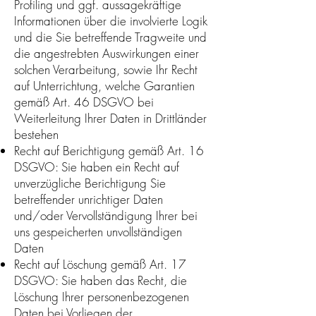
Profiling und ggf. aussagekräftige
Informationen über die involvierte Logik
und die Sie betreffende Tragweite und
die angestrebten Auswirkungen einer
solchen Verarbeitung, sowie Ihr Recht
auf Unterrichtung, welche Garantien
gemäß Art. 46 DSGVO bei
Weiterleitung Ihrer Daten in Drittländer
bestehen
Recht auf Berichtigung gemäß Art. 16
DSGVO: Sie haben ein Recht auf
unverzügliche Berichtigung Sie
betreffender unrichtiger Daten
und/oder Vervollständigung Ihrer bei
uns gespeicherten unvollständigen
Daten
Recht auf Löschung gemäß Art. 17
DSGVO: Sie haben das Recht, die
Löschung Ihrer personenbezogenen
Daten bei Vorliegen der