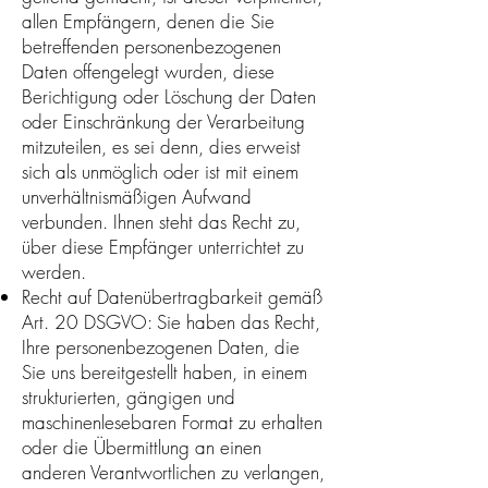
allen Empfängern, denen die Sie
betreffenden personenbezogenen
Daten offengelegt wurden, diese
Berichtigung oder Löschung der Daten
oder Einschränkung der Verarbeitung
mitzuteilen, es sei denn, dies erweist
sich als unmöglich oder ist mit einem
unverhältnismäßigen Aufwand
verbunden. Ihnen steht das Recht zu,
über diese Empfänger unterrichtet zu
werden.
Recht auf Datenübertragbarkeit gemäß
Art. 20 DSGVO: Sie haben das Recht,
Ihre personenbezogenen Daten, die
Sie uns bereitgestellt haben, in einem
strukturierten, gängigen und
maschinenlesebaren Format zu erhalten
oder die Übermittlung an einen
anderen Verantwortlichen zu verlangen,