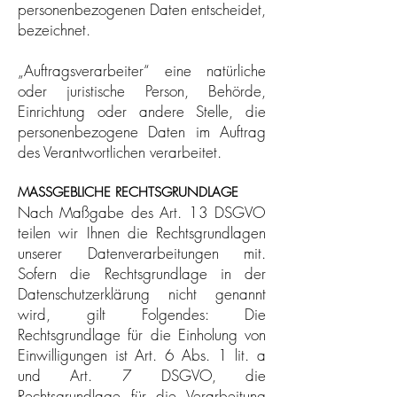
personenbezogenen Daten entscheidet,
bezeichnet.
„Auftragsverarbeiter“ eine natürliche
oder juristische Person, Behörde,
Einrichtung oder andere Stelle, die
personenbezogene Daten im Auftrag
des Verantwortlichen verarbeitet.
MASSGEBLICHE RECHTSGRUNDLAGE
Nach Maßgabe des Art. 13 DSGVO
teilen wir Ihnen die Rechtsgrundlagen
unserer Datenverarbeitungen mit.
Sofern die Rechtsgrundlage in der
Datenschutzerklärung nicht genannt
wird, gilt Folgendes: Die
Rechtsgrundlage für die Einholung von
Einwilligungen ist Art. 6 Abs. 1 lit. a
und Art. 7 DSGVO, die
Rechtsgrundlage für die Verarbeitung