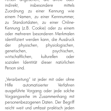
indirekt, insbesondere mittels
Zuordnung zu einer Kennung wie
einem Namen, zu einer Kennnummer,
zu Standortdaten, zu einer Online-
Kennung (z.B. Cookie) oder zu einem
oder mehreren besonderen Merkmalen
identifiziert werden kann, die Ausdruck
der physischen, physiologischen,
genetischen, psychischen,
wirtschaftlichen, kulturellen oder
sozialen Identität dieser natürlichen
Person sind.
„Verarbeitung“ ist jeder mit oder ohne
Hilfe automatisierter Verfahren
ausgeführte Vorgang oder jede solche
Vorgangsreihe im Zusammenhang mit
personenbezogenen Daten. Der Begriff
reicht weit und umfasst praktisch jeden