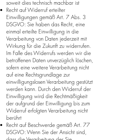
soweit dies technisch machbar ist
Recht auf Widerruf erteilter
Einwilligungen gemäß Art. 7 Abs. 3
DSGVO: Sie haben das Recht, eine
einmal erteilte Einwilligung in die
Verarbeitung von Daten jederzeit mit
Wirkung für die Zukunft zu widerrufen.
Im Falle des Widerrufs werden wir die
betroffenen Daten unverzüglich löschen,
sofern eine weitere Verarbeitung nicht
auf eine Rechtsgrundlage zur
einwilligungslosen Verarbeitung gestützt
werden kann. Durch den Widerruf der
Einwilligung wird die Rechtmäßigkeit
der aufgrund der Einwilligung bis zum
Widerruf erfolgten Verarbeitung nicht
berührt
Recht auf Beschwerde gemäß Art. 77
DSGVO: Wenn Sie der Ansicht sind,
dass die Verarbeitung der Sie