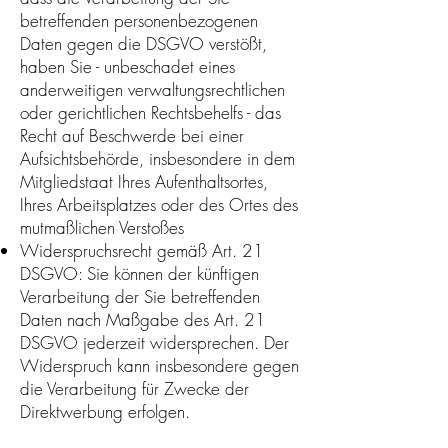
betreffenden personenbezogenen
Daten gegen die DSGVO verstößt,
haben Sie - unbeschadet eines
anderweitigen verwaltungsrechtlichen
oder gerichtlichen Rechtsbehelfs - das
Recht auf Beschwerde bei einer
Aufsichtsbehörde, insbesondere in dem
Mitgliedstaat Ihres Aufenthaltsortes,
Ihres Arbeitsplatzes oder des Ortes des
mutmaßlichen Verstoßes
Widerspruchsrecht gemäß Art. 21
DSGVO: Sie können der künftigen
Verarbeitung der Sie betreffenden
Daten nach Maßgabe des Art. 21
DSGVO jederzeit widersprechen. Der
Widerspruch kann insbesondere gegen
die Verarbeitung für Zwecke der
Direktwerbung erfolgen.