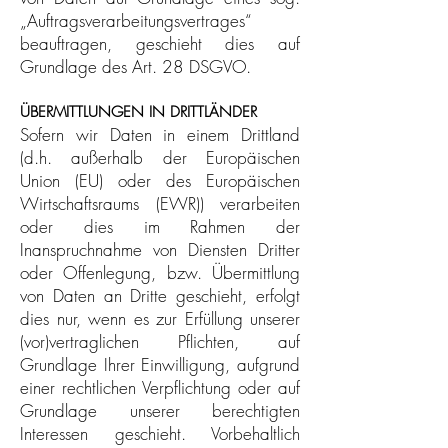
„Auftragsverarbeitungsvertrages“
beauftragen, geschieht dies auf
Grundlage des Art. 28 DSGVO.
ÜBERMITTLUNGEN IN DRITTLÄNDER
Sofern wir Daten in einem Drittland
(d.h. außerhalb der Europäischen
Union (EU) oder des Europäischen
Wirtschaftsraums (EWR)) verarbeiten
oder dies im Rahmen der
Inanspruchnahme von Diensten Dritter
oder Offenlegung, bzw. Übermittlung
von Daten an Dritte geschieht, erfolgt
dies nur, wenn es zur Erfüllung unserer
(vor)vertraglichen Pflichten, auf
Grundlage Ihrer Einwilligung, aufgrund
einer rechtlichen Verpflichtung oder auf
Grundlage unserer berechtigten
Interessen geschieht. Vorbehaltlich