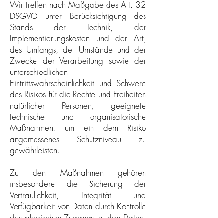
Wir treffen nach Maßgabe des Art. 32
DSGVO unter Berücksichtigung des
Stands der Technik, der
Implementierungskosten und der Art,
des Umfangs, der Umstände und der
Zwecke der Verarbeitung sowie der
unterschiedlichen
Eintrittswahrscheinlichkeit und Schwere
des Risikos für die Rechte und Freiheiten
natürlicher Personen, geeignete
technische und organisatorische
Maßnahmen, um ein dem Risiko
angemessenes Schutzniveau zu
gewährleisten.
Zu den Maßnahmen gehören
insbesondere die Sicherung der
Vertraulichkeit, Integrität und
Verfügbarkeit von Daten durch Kontrolle
des physischen Zugangs zu den Daten,