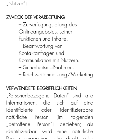
„Nutzer“).
ZWECK DER VERARBEITUNG
– Zurverfügungstellung des
Onlineangebotes, seiner
Funktionen und Inhalte.
– Beantwortung von
Kontaktanfragen und
Kommunikation mit Nutzern.
– Sicherheitsmaßnahmen.
– Reichweitenmessung/Marketing
VERWENDETE BEGRIFFLICHKEITEN
„Personenbezogene Daten“ sind alle
Informationen, die sich auf eine
identifizierte oder identifizierbare
natürliche Person (im Folgenden
„betroffene Person“) beziehen; als
identifizierbar wird eine natürliche
Person angesehen, die direkt oder