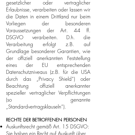
gesetzlicher oder vertraglicher
Erlaubnisse, verarbeiten oder lassen wir
die Daten in einem Drittland nur beim
Vorliegen der besonderen
Voraussetzungen der Art. 44 ff.
DSGVO verarbeiten. D.h. die
Verarbeitung erfolgt z.B. auf
Grundlage besonderer Garantien, wie
der offiziell anerkannten Feststellung
eines der EU entsprechenden
Datenschutzniveaus (z.B. für die USA
durch das „Privacy Shield“) oder
Beachtung offiziell anerkannter
spezieller vertraglicher Verpflichtungen
(so genannte
„Standardvertragsklauseln“).
RECHTE DER BETROFFENEN PERSONEN
Auskunftsrecht gemäß Art. 15 DSGVO:
Sie haben ein Recht auf Auskunft über