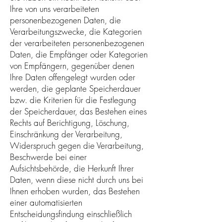
Ihre von uns verarbeiteten
personenbezogenen Daten, die
Verarbeitungszwecke, die Kategorien
der verarbeiteten personenbezogenen
Daten, die Empfänger oder Kategorien
von Empfängern, gegenüber denen
Ihre Daten offengelegt wurden oder
werden, die geplante Speicherdauer
bzw. die Kriterien für die Festlegung
der Speicherdauer, das Bestehen eines
Rechts auf Berichtigung, Löschung,
Einschränkung der Verarbeitung,
Widerspruch gegen die Verarbeitung,
Beschwerde bei einer
Aufsichtsbehörde, die Herkunft Ihrer
Daten, wenn diese nicht durch uns bei
Ihnen erhoben wurden, das Bestehen
einer automatisierten
Entscheidungsfindung einschließlich