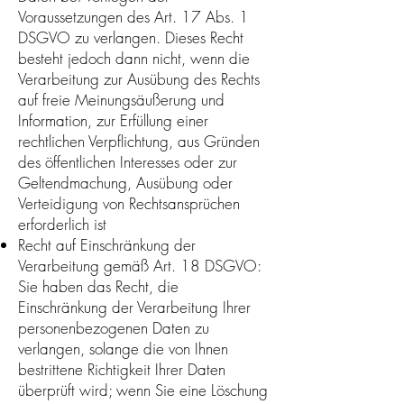
Voraussetzungen des Art. 17 Abs. 1
DSGVO zu verlangen. Dieses Recht
besteht jedoch dann nicht, wenn die
Verarbeitung zur Ausübung des Rechts
auf freie Meinungsäußerung und
Information, zur Erfüllung einer
rechtlichen Verpflichtung, aus Gründen
des öffentlichen Interesses oder zur
Geltendmachung, Ausübung oder
Verteidigung von Rechtsansprüchen
erforderlich ist
Recht auf Einschränkung der
Verarbeitung gemäß Art. 18 DSGVO:
Sie haben das Recht, die
Einschränkung der Verarbeitung Ihrer
personenbezogenen Daten zu
verlangen, solange die von Ihnen
bestrittene Richtigkeit Ihrer Daten
überprüft wird; wenn Sie eine Löschung