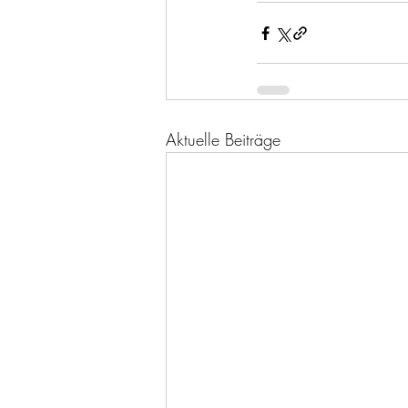
Aktuelle Beiträge