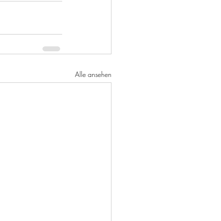
Alle ansehen