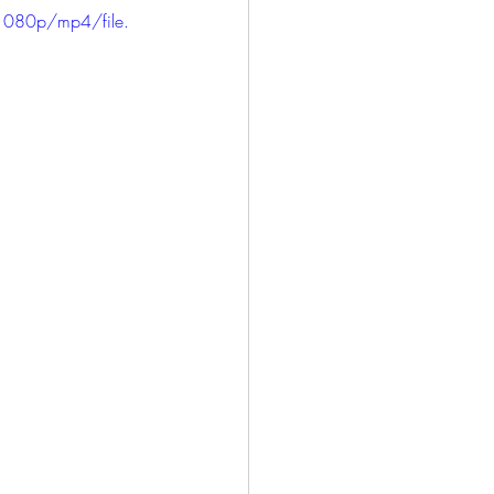
1080p/mp4/file.