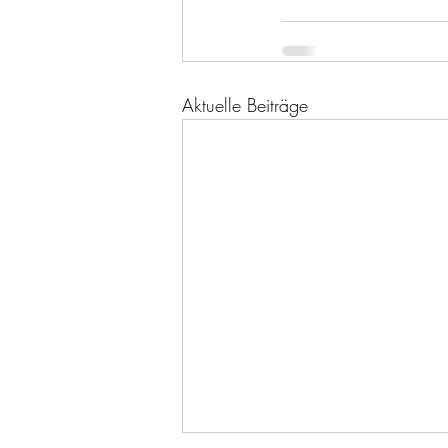
Aktuelle Beiträge