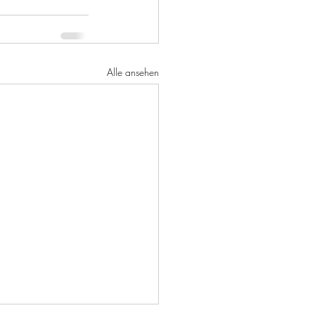
Alle ansehen